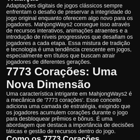
Adaptações digitais de jogos clássicos sempre
enfrentam o desafio de preservar a integridade do
jogo original enquanto oferecem algo novo para os
jogadores. MahjongWays2 consegue isso através
de recursos interativos, animações atraentes e a
introdução de níveis progressivos que desafiam os
jogadores a cada etapa. Essa mistura de tradição
e tecnologia é uma tendência crescente em jogos,
especialmente em títulos que buscam atrair
jogadores de diferentes gerações.
7773 Corações: Uma
Nova Dimensão
Uma característica intrigante em MahjongWays2 é
a mecânica de '7773 corações'. Esse conceito
adiciona uma camada de estratégia, exigindo que
os jogadores acumulem corações durante o jogo
para desbloquear prêmios e bônus. É uma
abordagem que destaca a importância de decisões
táticas e gestão de recursos dentro do jogo.
Como os 7773 Corações