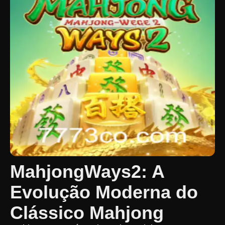
MahjongWays2: A
Evolução Moderna do
Clássico Mahjong