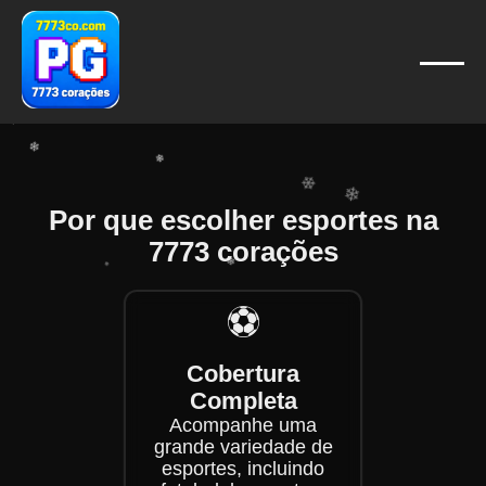
❄
❄
❄
❄
❄
❄
Por que escolher esportes na
❄
7773 corações
❄
❄
❄
❄
⚽
❄
❄
Cobertura
Completa
Acompanhe uma
grande variedade de
esportes, incluindo