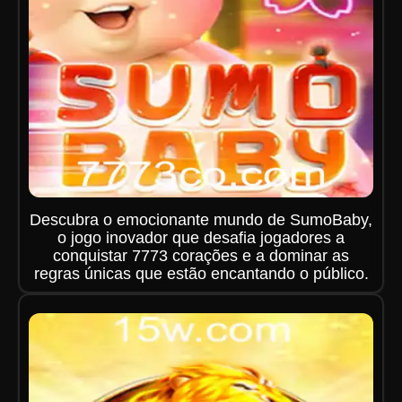
Descubra o emocionante mundo de SumoBaby,
o jogo inovador que desafia jogadores a
conquistar 7773 corações e a dominar as
regras únicas que estão encantando o público.