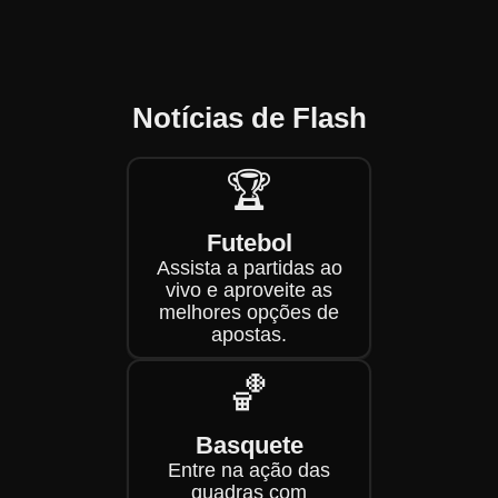
Notícias de Flash
🏆
Futebol
Assista a partidas ao
vivo e aproveite as
melhores opções de
apostas.
🏀
Basquete
Entre na ação das
quadras com