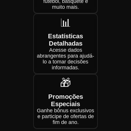
futebol, basquete e
muito mais.
📊
Estatísticas
Detalhadas
Acesse dados
abrangentes para ajudá-
lo a tomar decisões
informadas.
🎁
Promoções
Especiais
Ganhe bônus exclusivos
e participe de ofertas de
fim de ano.