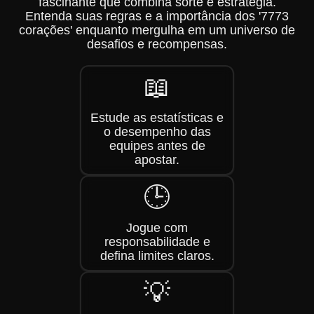
fascinante que combina sorte e estratégia.
Entenda suas regras e a importância dos '7773
corações' enquanto mergulha em um universo de
desafios e recompensas.
📖
Estude as estatísticas e
o desempenho das
equipes antes de
apostar.
🕒
Jogue com
responsabilidade e
defina limites claros.
💡