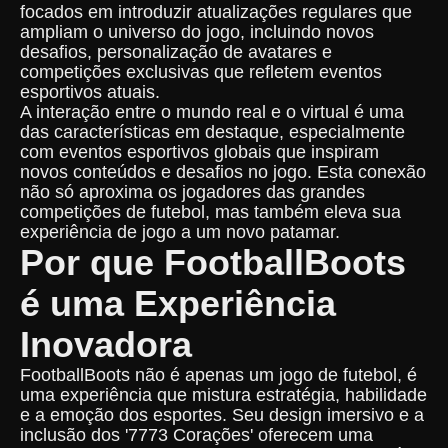
focados em introduzir atualizações regulares que
ampliam o universo do jogo, incluindo novos
desafios, personalização de avatares e
competições exclusivas que refletem eventos
esportivos atuais.
A interação entre o mundo real e o virtual é uma
das características em destaque, especialmente
com eventos esportivos globais que inspiram
novos conteúdos e desafios no jogo. Esta conexão
não só aproxima os jogadores das grandes
competições de futebol, mas também eleva sua
experiência de jogo a um novo patamar.
Por que FootballBoots
é uma Experiência
Inovadora
FootballBoots não é apenas um jogo de futebol, é
uma experiência que mistura estratégia, habilidade
e a emoção dos esportes. Seu design imersivo e a
inclusão dos '7773 Corações' oferecem uma