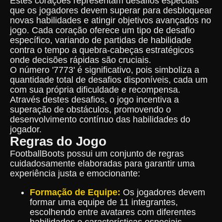
Estes corações representam desafios especiais
que os jogadores devem superar para desbloquear
novas habilidades e atingir objetivos avançados no
jogo. Cada coração oferece um tipo de desafio
específico, variando de partidas de habilidade
contra o tempo a quebra-cabeças estratégicos
onde decisões rápidas são cruciais.
O número '7773' é significativo, pois simboliza a
quantidade total de desafios disponíveis, cada um
com sua própria dificuldade e recompensa.
Através destes desafios, o jogo incentiva a
superação de obstáculos, promovendo o
desenvolvimento contínuo das habilidades do
jogador.
Regras do Jogo
FootballBoots possui um conjunto de regras
cuidadosamente elaboradas para garantir uma
experiência justa e emocionante:
Formação de Equipe:
Os jogadores devem
formar uma equipe de 11 integrantes,
escolhendo entre avatares com diferentes