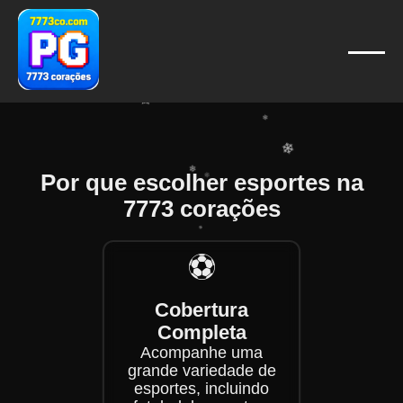
❄
❄
❄
❄
❄
❄
Por que escolher esportes na
❄
❄
7773 corações
❄
❄
❄
⚽
Cobertura
❄
Completa
Acompanhe uma
grande variedade de
esportes, incluindo