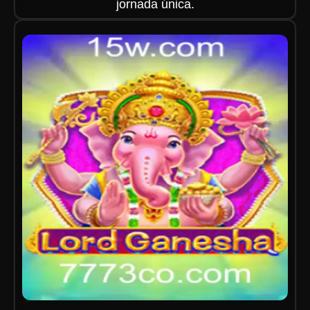
jornada única.