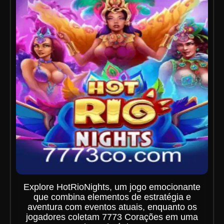
Explore HotRioNights, um jogo emocionante
que combina elementos de estratégia e
aventura com eventos atuais, enquanto os
jogadores coletam 7773 Corações em uma