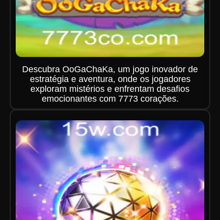
Descubra OoGaChaKa, um jogo inovador de
estratégia e aventura, onde os jogadores
exploram mistérios e enfrentam desafios
emocionantes com 7773 corações.