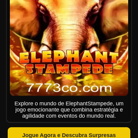
Explore o mundo de ElephantStampede, um
jogo emocionante que combina estratégia e
agilidade com eventos do mundo real.
Jogue Agora e Descubra Surpresas