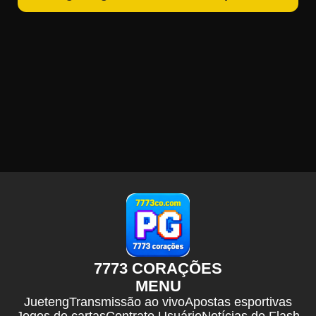
7773 CORAÇÕES
MENU
Jueteng
Transmissão ao vivo
Apostas esportivas