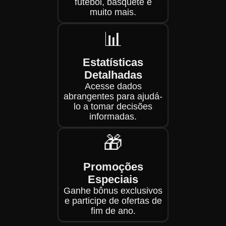
futebol, basquete e
muito mais.
📊
Estatísticas
Detalhadas
Acesse dados
abrangentes para ajudá-
lo a tomar decisões
informadas.
🎁
Promoções
Especiais
Ganhe bônus exclusivos
e participe de ofertas de
fim de ano.