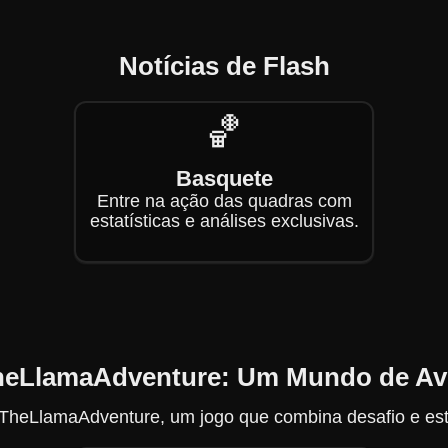
Notícias de Flash
🏀
Basquete
Entre na ação das quadras com
estatísticas e análises exclusivas.
TheLlamaAdventure: Um Mundo de Av
heLlamaAdventure, um jogo que combina desafio e est