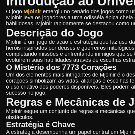
Introdução ao Unive
O jogo
Mjolnir
emergiu no cenário dos jogos como uma
Mjolnir leva os jogadores a uma odisséia épica chei
habilidosas, Mjolnir rapidamente se destacou como um
Descrição do Jogo
Mjolnir é um jogo de ação e estratégia que faz uso d
heróis inspirados por deuses e guerreiros mitológicos
completando missões e enfrentando inimigos que se t
evoluírem suas habilidades através de escolhas estr
O Mistério dos 7773 Corações
Um dos elementos mais intrigantes de Mjolnir é o de
corações simbolizam as vidas, alianças e escolhas fe
o uso criativo dos poderes disponíveis. Eles podem a
sucesso no jogo.
Regras e Mecânicas de 
Mjolnir segue um conjunto de regras e mecânicas que
obstáculos.
Estratégia é Chave
A estratégia desempenha um papel central em Mjolnir