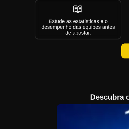
📖
Estude as estatísticas e o
desempenho das equipes antes
de apostar.
Descubra o