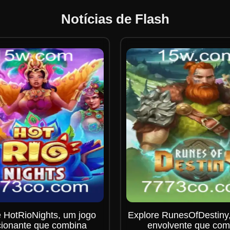
Notícias de Flash
 HotRioNights, um jogo
Explore RunesOfDestiny
ionante que combina
envolvente que com