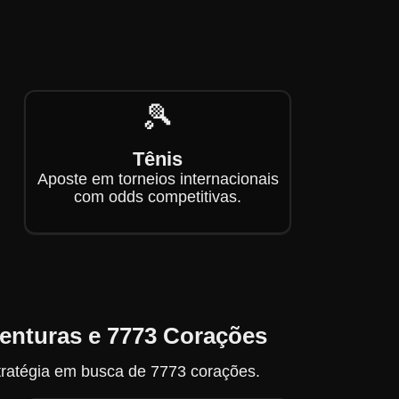
🎾
Tênis
Aposte em torneios internacionais
com odds competitivas.
enturas e 7773 Corações
ratégia em busca de 7773 corações.