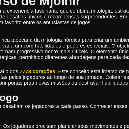
rso de Mjolnir
 experiência fascinante que combina mitologia, estratég
a de desafios únicos e recompensas surpreendentes. Em
 favorito entre os entusiastas de jogos.
a rica tapeçaria da mitologia nórdica para criar um amb
, cada um com habilidades e poderes especiais. O objeti
ornam progressivamente mais difíceis. O elemento únic
atégicas, permitindo diferentes abordagens para cada de
safio dos
7773 corações
. Este conceito está imerso de 
itas pelos jogadores ao longo de sua jornada. Coletar e
brir portas para novas missões ou destravar habilidades
Jogo
 desafiam os jogadores a cada passo. Conhecer essas r
. Os jogadores precisam planejar seus movimentos e pen