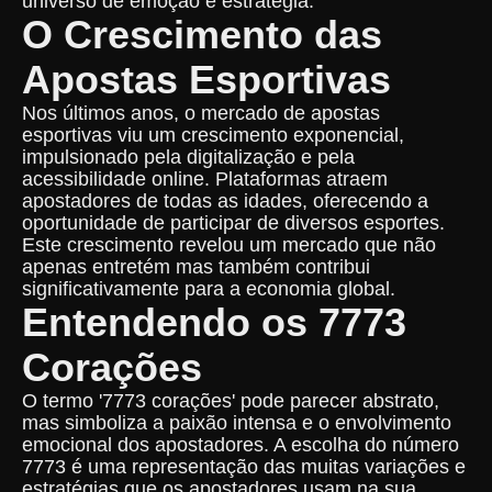
universo de emoção e estratégia.
O Crescimento das
Apostas Esportivas
Nos últimos anos, o mercado de apostas
esportivas viu um crescimento exponencial,
impulsionado pela digitalização e pela
acessibilidade online. Plataformas atraem
apostadores de todas as idades, oferecendo a
oportunidade de participar de diversos esportes.
Este crescimento revelou um mercado que não
apenas entretém mas também contribui
significativamente para a economia global.
Entendendo os 7773
Corações
O termo '7773 corações' pode parecer abstrato,
mas simboliza a paixão intensa e o envolvimento
emocional dos apostadores. A escolha do número
7773 é uma representação das muitas variações e
estratégias que os apostadores usam na sua