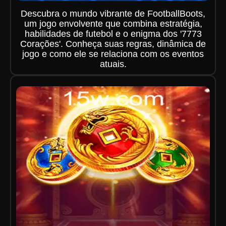
Descubra o mundo vibrante de FootballBoots,
um jogo envolvente que combina estratégia,
habilidades de futebol e o enigma dos '7773
Corações'. Conheça suas regras, dinâmica de
jogo e como ele se relaciona com os eventos
atuais.