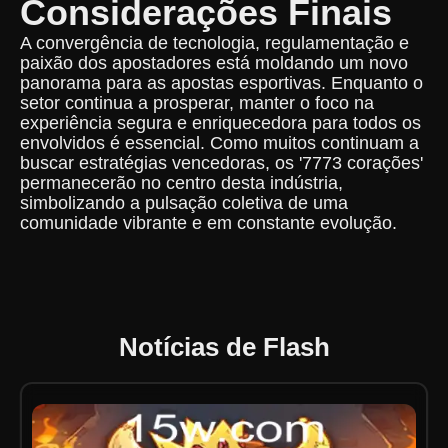
Considerações Finais
A convergência de tecnologia, regulamentação e
paixão dos apostadores está moldando um novo
panorama para as apostas esportivas. Enquanto o
setor continua a prosperar, manter o foco na
experiência segura e enriquecedora para todos os
envolvidos é essencial. Como muitos continuam a
buscar estratégias vencedoras, os '7773 corações'
permanecerão no centro desta indústria,
simbolizando a pulsação coletiva de uma
comunidade vibrante e em constante evolução.
Notícias de Flash