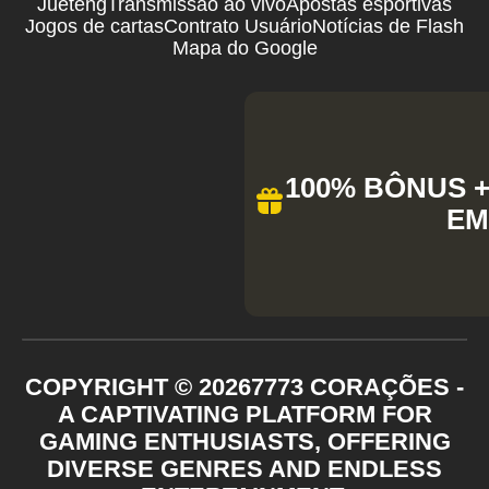
Jueteng
Transmissão ao vivo
Apostas esportivas
Jogos de cartas
Contrato Usuário
Notícias de Flash
Mapa do Google
100% BÔNUS + 
EM
COPYRIGHT ©
2026
7773 CORAÇÕES -
A CAPTIVATING PLATFORM FOR
GAMING ENTHUSIASTS, OFFERING
DIVERSE GENRES AND ENDLESS