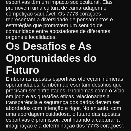
esportivas têm um impacto sociocultural. Elas
promovem uma cultura de camaradagem e
competição saudável. Os 7773 corações
representam a diversidade de pensamentos e
estratégias que promovem um sentido de
comunidade entre apostadores de diferentes
origens e localidades.
Os Desafios e As
Oportunidades do
Futuro
Embora as apostas esportivas ofereçam inúmeras
oportunidades, também apresentam desafios que
precisam ser enfrentados. Problemas como o vício
em jogo e as questões éticas relacionadas à
transparência e segurança dos dados devem ser
abordados com intenção e rigor. No entanto, com
uma abordagem cuidadosa, o futuro das apostas
esportivas é promissor, continuando a capturar a
imaginação e a determinação dos '7773 corações'.