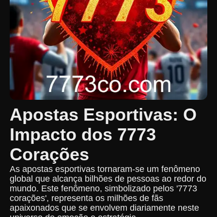
Apostas Esportivas: O
Impacto dos 7773
Corações
As apostas esportivas tornaram-se um fenômeno
global que alcança bilhões de pessoas ao redor do
mundo. Este fenômeno, simbolizado pelos '7773
corações', representa os milhões de fãs
apaixonados que se envolvem diariamente neste