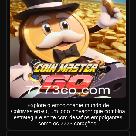
Explore o emocionante mundo de
CoinMasterGO, um jogo inovador que combina
estratégia e sorte com desafios empolgantes
como os 7773 corações.