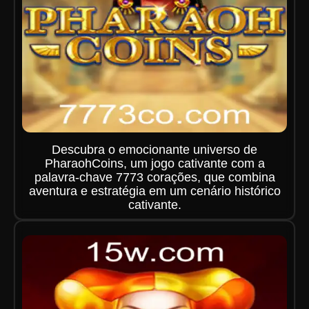
Descubra o emocionante universo de
PharaohCoins, um jogo cativante com a
palavra-chave 7773 corações, que combina
aventura e estratégia em um cenário histórico
cativante.