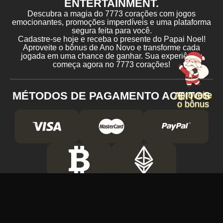
ENTERTAINMENT.
Descubra a magia do 7773 corações com jogos
emocionantes, promoções imperdíveis e uma plataforma
segura feita para você.
Cadastre-se hoje e receba o presente do Papai Noel!
Aproveite o bônus de Ano Novo e transforme cada
jogada em uma chance de ganhar. Sua experiência
começa agora no 7773 corações!
MÉTODOS DE PAGAMENTO ACEITOS
Aproveite
o bônus