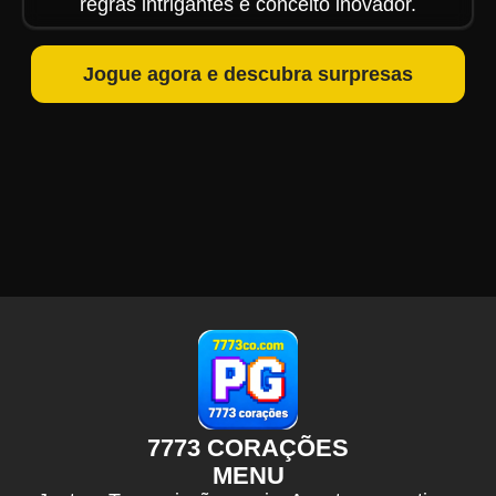
regras intrigantes e conceito inovador.
Jogue agora e descubra surpresas
7773 CORAÇÕES
MENU