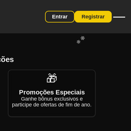
❄
Entrar
Registrar
❄
❄
❄
❄
ções
❄
❄
❄
🎁
Promoções Especiais
Ganhe bônus exclusivos e
participe de ofertas de fim de ano.