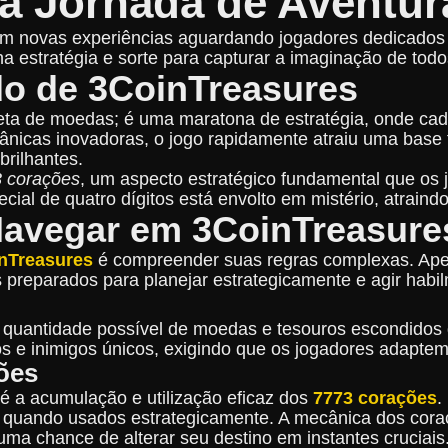
 Jornada de Aventura
m novas experiências aguardando jogadores dedicados a
a estratégia e sorte para capturar a imaginação de todo
o de 3CoinTreasures
ta de moedas; é uma maratona de estratégia, onde cada
ânicas inovadoras, o jogo rapidamente atraiu uma base f
rilhantes.
 corações
, um aspecto estratégico fundamental que os
ial de quatro dígitos está envolto em mistério, atraind
avegar em 3CoinTreasure
nTreasures
é compreender suas regras complexas. Apesa
reparados para planejar estrategicamente e agir habil
or quantidade possível de moedas e tesouros escondidos
os e inimigos únicos, exigindo que os jogadores adaptem
ões
 a acumulação e utilização eficaz dos
7773 corações
.
s quando usados estrategicamente. A mecânica dos coraç
ma chance de alterar seu destino em instantes cruciais