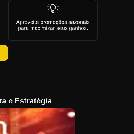
💡
Aproveite promoções sazonais
para maximizar seus ganhos.
a e Estratégia