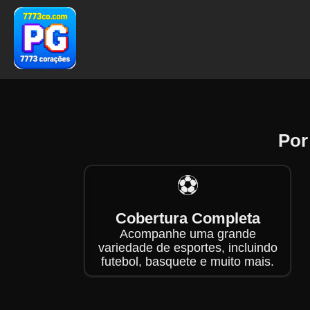
❄
❄
Por
⚽
Cobertura Completa
Acompanhe uma grande
variedade de esportes, incluindo
futebol, basquete e muito mais.