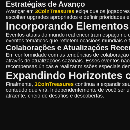
Estratégias de Avanço
Avançar em
3CoinTreasures
exige que os jogadores 
escolher upgrades apropriados e definir prioridades e
Incorporando Elementos
Eventos atuais do mundo real encontram espaço no 
eventos temáticos que refletem ocasiões mundiais e 
Colaborações e Atualizações Rece
Em conformidade com as tendências de colaboração e
através de atualizações sazonais. Esses eventos nã
recompensas únicas e realizar missões especiais dent
Expandindo Horizontes 
Finalmente,
3CoinTreasures
continua a expandir seu
conteúdo que virá. Independentemente de você ser u
atraente, cheio de desafios e descobertas.