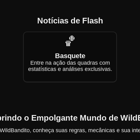
Notícias de Flash
🏀
Basquete
Entre na ação das quadras com
estatísticas e análises exclusivas.
rindo o Empolgante Mundo de Wild
 WildBandito, conheça suas regras, mecânicas e sua in