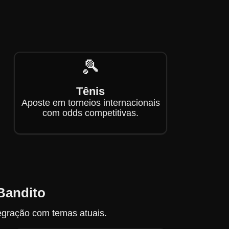
🎾
Tênis
Aposte em torneios internacionais
com odds competitivas.
Bandito
tegração com temas atuais.