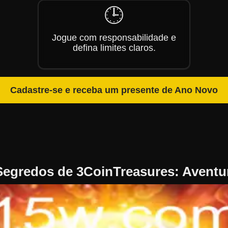
🕒
Jogue com responsabilidade e
defina limites claros.
Cadastre-se e receba um presente de Ano Novo
egredos de 3CoinTreasures: Aventur