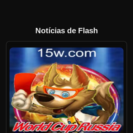
Notícias de Flash