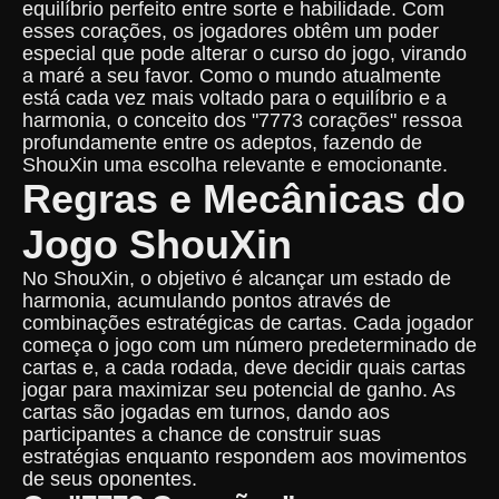
equilíbrio perfeito entre sorte e habilidade. Com
esses corações, os jogadores obtêm um poder
especial que pode alterar o curso do jogo, virando
a maré a seu favor. Como o mundo atualmente
está cada vez mais voltado para o equilíbrio e a
harmonia, o conceito dos "7773 corações" ressoa
profundamente entre os adeptos, fazendo de
ShouXin uma escolha relevante e emocionante.
Regras e Mecânicas do
Jogo ShouXin
No ShouXin, o objetivo é alcançar um estado de
harmonia, acumulando pontos através de
combinações estratégicas de cartas. Cada jogador
começa o jogo com um número predeterminado de
cartas e, a cada rodada, deve decidir quais cartas
jogar para maximizar seu potencial de ganho. As
cartas são jogadas em turnos, dando aos
participantes a chance de construir suas
estratégias enquanto respondem aos movimentos
de seus oponentes.