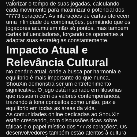
valorizar o tempo de suas jogadas, calculando
cada movimento para maximizar o potencial dos
"7773 corações". As interações de cartas oferecem
uma infinidade de combinações, permitindo que os
jogadores acumulem não só pontos, mas também
cartas influenciadoras, forçando os oponentes a
adaptar suas estratégias constantemente.
Impacto Atual e
Relevância Cultural
No cenário atual, onde a busca por harmonia e
equilíbrio é mais importante do que nunca,
ShouXin demonstra ser um entretenimento
significativo. O jogo está inspirado em filosofias
que ressoam com os valores contemporâneos,
trazendo à tona conceitos como união, paz e
equilíbrio em todas as áreas da vida.
As comunidades online dedicadas ao ShouXin
estão crescendo, com discussões ricas sobre
táticas e o papel místico dos "7773 corações". Os
desenvolvedores também estão atentos à cultura