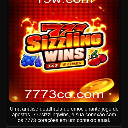
Uma análise detalhada do emocionante jogo de
apostas, 777sizzlingwins, e sua conexão com
os 7773 corações em um contexto atual.