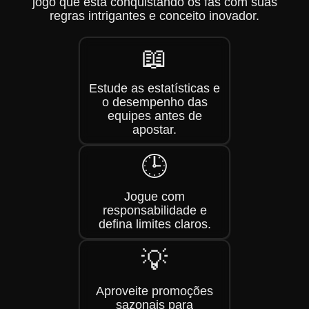
jogo que está conquistando os fãs com suas
regras intrigantes e conceito inovador.
📖
Estude as estatísticas e
o desempenho das
equipes antes de
apostar.
🕒
Jogue com
responsabilidade e
defina limites claros.
💡
Aproveite promoções
sazonais para