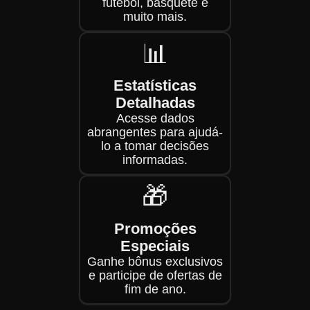
futebol, basquete e
muito mais.
📊
Estatísticas
Detalhadas
Acesse dados
abrangentes para ajudá-
lo a tomar decisões
informadas.
🎁
Promoções
Especiais
Ganhe bônus exclusivos
e participe de ofertas de
fim de ano.