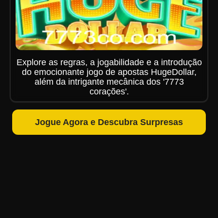
Explore as regras, a jogabilidade e a introdução
do emocionante jogo de apostas HugeDollar,
além da intrigante mecânica dos '7773
corações'.
Jogue Agora e Descubra Surpresas