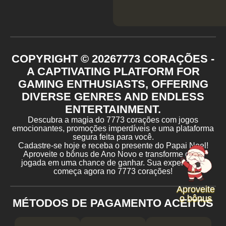
COPYRIGHT ©
2026
7773 CORAÇÕES -
A CAPTIVATING PLATFORM FOR
GAMING ENTHUSIASTS, OFFERING
DIVERSE GENRES AND ENDLESS
ENTERTAINMENT.
Descubra a magia do 7773 corações com jogos
emocionantes, promoções imperdíveis e uma plataforma
segura feita para você.
Cadastre-se hoje e receba o presente do Papai Noel!
Aproveite o bônus de Ano Novo e transforme cada
jogada em uma chance de ganhar. Sua experiência
começa agora no 7773 corações!
Aproveite
o bônus
MÉTODOS DE PAGAMENTO ACEITOS