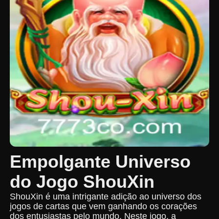
Empolgante Universo
do Jogo ShouXin
ShouXin é uma intrigante adição ao universo dos
jogos de cartas que vem ganhando os corações
dos entusiastas pelo mundo. Neste jogo, a