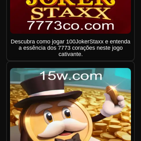
Descubra como jogar 100JokerStaxx e entenda
a essência dos 7773 corações neste jogo
cativante.