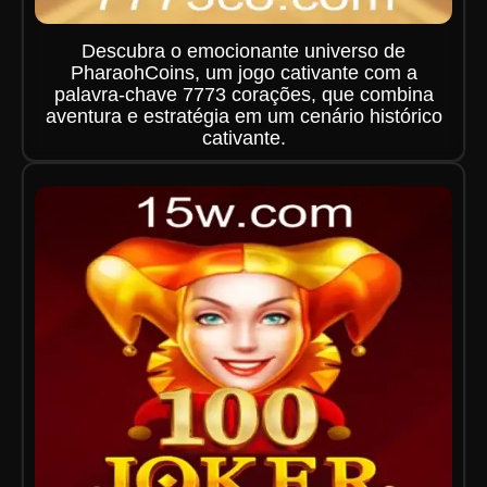
Descubra o emocionante universo de
PharaohCoins, um jogo cativante com a
palavra-chave 7773 corações, que combina
aventura e estratégia em um cenário histórico
cativante.