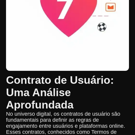
Contrato de Usuário:
Uma Análise
Aprofundada
No universo digital, os contratos de usuário são
fundamentais para definir as regras de
engajamento entre usuários e plataformas online.
Esses contratos, conhecidos como Termos de