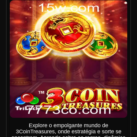
Explore o empolgante mundo de
3CoinTreasures, onde estratégia e sorte se