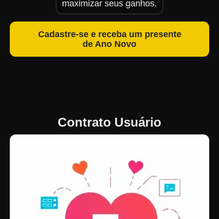
maximizar seus ganhos.
Cadastre-se e receba um presente
de Ano Novo
Contrato Usuário