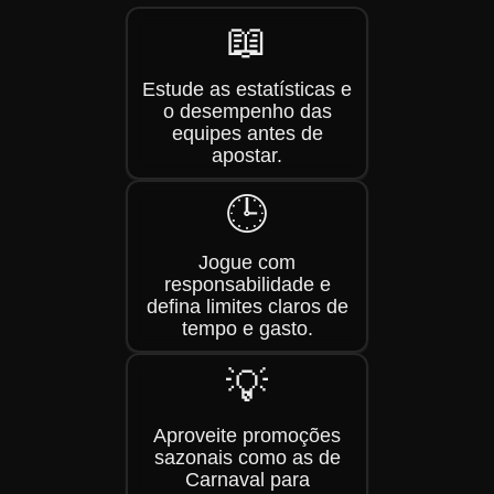
📖
Estude as estatísticas e
o desempenho das
equipes antes de
apostar.
🕒
Jogue com
responsabilidade e
defina limites claros de
tempo e gasto.
💡
Aproveite promoções
sazonais como as de
Carnaval para