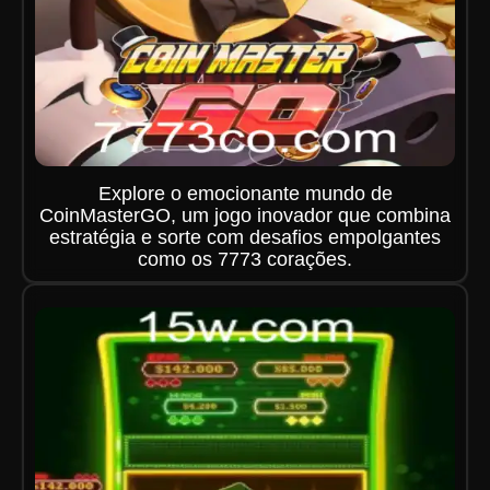
Explore o emocionante mundo de
CoinMasterGO, um jogo inovador que combina
estratégia e sorte com desafios empolgantes
como os 7773 corações.