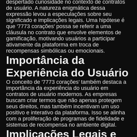
despertado curiosidade no contexto de contratos
de usuário. A natureza enigmática dessa
expressão levou a especulações sobre seu
significado e implicações legais. Uma hipótese é
que '7773 corações' possa se referir a uma
cláusula no contrato que envolve elementos de
gamificação, motivando usuários a participar
ativamente da plataforma em troca de
recompensas simbólicas ou emocionais.
Importância da
Experiência do Usuário
O conceito de '7773 corações' também destaca a
importância da experiência do usuário em
contratos de usuário modernos. As empresas
buscam criar termos que não apenas protegem
seus direitos, mas também incentivam um uso
positivo e interativo da plataforma. Isso se alinha
com a proliferação de programas de fidelidade e
sistemas de recompensa no ambiente digital.
Implicações Legais e