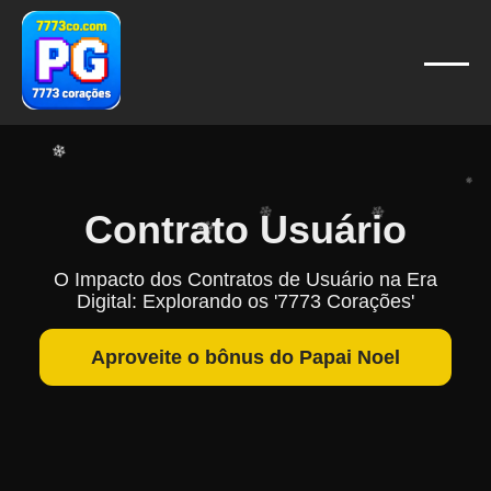
❄
❄
❄
❄
❄
❄
❄
❄
Contrato Usuário
❄
O Impacto dos Contratos de Usuário na Era
❄
Digital: Explorando os '7773 Corações'
❄
❄
❄
Aproveite o bônus do Papai Noel