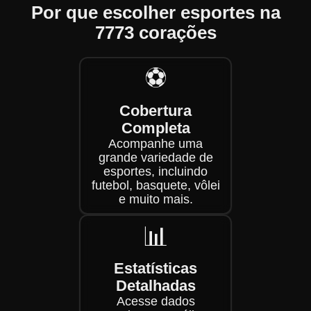
Por que escolher esportes na
7773 corações
⚽
Cobertura
Completa
Acompanhe uma
grande variedade de
esportes, incluindo
futebol, basquete, vôlei
e muito mais.
📊
Estatísticas
Detalhadas
Acesse dados