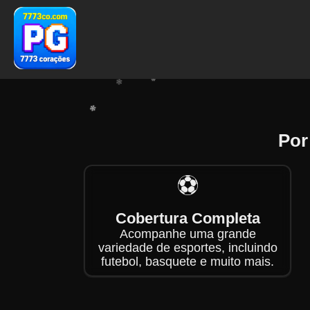
❄
Por
❄
❄
❄
⚽
Cobertura Completa
Acompanhe uma grande
variedade de esportes, incluindo
futebol, basquete e muito mais.