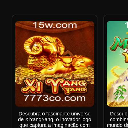
Descubra o fascinante universo
Descub
de XiYangYang, o inovador jogo
combina
que captura a imaginação com
mundo do