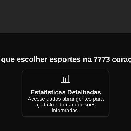
❄
❄
❄
❄
 que escolher esportes na 7773 cora
📊
❄
Estatísticas Detalhadas
Acesse dados abrangentes para
ajudá-lo a tomar decisões
informadas.