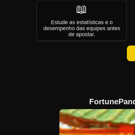
📖
Estude as estatísticas e o
desempenho das equipes antes
de apostar.
FortunePand