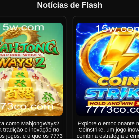
Notícias de Flash
ra como MahjongWays2
Explore o emocionante 
 tradição e inovação no
Coinstrike, um jogo ino
s jogos, e o que os 7773
combina estratégia e e