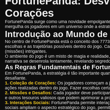
FortunePanda: Desv
Corações
FortunePanda surge como uma novidade empolgante no
mergulha os jogadores em um universo onde a estrat
Introdução ao Mundo de
No centro de FortunePanda está o conceito dos 7773
escolhas e as trajetórias possíveis dentro do jogo.
(missões) intrigantes.
O ambiente do jogo é um misto de magia e realidade,
narrativa se desenrola lentamente, revelando segredo
As Regras Fundamentais de Fort
Em FortunePanda, a estratégia é tão importante quant
desafiante.
1. Coleção de Corações:
Os jogadores começam a jo
ações realizadas dentro do jogo. Fazer escolhas cer
2. Missões e Desafios:
Cada jogador deve participa
e outros tesouros valiosos que podem aprimorar a pr
3. Interações Sociais:
FortunePanda permite interaçõ
sociais ampliam o aspecto estratégico do jogo, permit