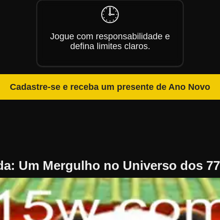
🕒
Jogue com responsabilidade e
defina limites claros.
Cadastre-se e receba um presente de Ano Novo
a: Um Mergulho no Universo dos 7