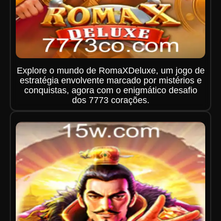
Explore o mundo de RomaXDeluxe, um jogo de
estratégia envolvente marcado por mistérios e
conquistas, agora com o enigmático desafio
dos 7773 corações.