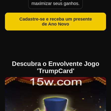
maximizar seus ganhos.
Cadastre-se e receba um presente
de Ano Novo
Descubra o Envolvente Jogo
'TrumpCard'