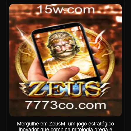
Mergulhe em ZeusM, um jogo estratégico
inovador que combina mitologia grega e