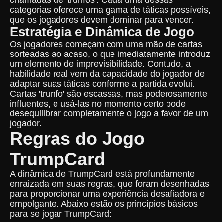
chamadas de 'trunfos'. Cada uma dessas
categorias oferece uma gama de táticas possíveis,
que os jogadores devem dominar para vencer.
Estratégia e Dinâmica de Jogo
Os jogadores começam com uma mão de cartas
sorteadas ao acaso, o que imediatamente introduz
um elemento de imprevisibilidade. Contudo, a
habilidade real vem da capacidade do jogador de
adaptar suas táticas conforme a partida evolui.
Cartas 'trunfo' são escassas, mas poderosamente
influentes, e usá-las no momento certo pode
desequilibrar completamente o jogo a favor de um
jogador.
Regras do Jogo
TrumpCard
A dinâmica de TrumpCard está profundamente
enraizada em suas regras, que foram desenhadas
para proporcionar uma experiência desafiadora e
empolgante. Abaixo estão os princípios básicos
para se jogar TrumpCard: