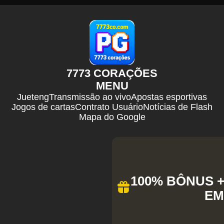
7773 CORAÇÕES
MENU
Jueteng
Transmissão ao vivo
Apostas esportivas
Jogos de cartas
Contrato Usuário
Notícias de Flash
Mapa do Google
100% BÔNUS + 
EM