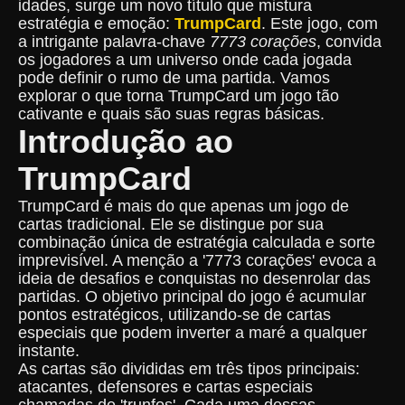
idades, surge um novo título que mistura
estratégia e emoção:
TrumpCard
. Este jogo, com
a intrigante palavra-chave
7773 corações
, convida
os jogadores a um universo onde cada jogada
pode definir o rumo de uma partida. Vamos
explorar o que torna TrumpCard um jogo tão
cativante e quais são suas regras básicas.
Introdução ao
TrumpCard
TrumpCard é mais do que apenas um jogo de
cartas tradicional. Ele se distingue por sua
combinação única de estratégia calculada e sorte
imprevisível. A menção a '7773 corações' evoca a
ideia de desafios e conquistas no desenrolar das
partidas. O objetivo principal do jogo é acumular
pontos estratégicos, utilizando-se de cartas
especiais que podem inverter a maré a qualquer
instante.
As cartas são divididas em três tipos principais:
atacantes, defensores e cartas especiais