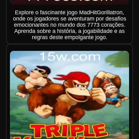
Explore o fascinante jogo MadHitGorillatron,
onde os jogadores se aventuram por desafios
emocionantes no mundo dos 7773 corações.
Aprenda sobre a história, a jogabilidade e as
regras deste empolgante jogo.