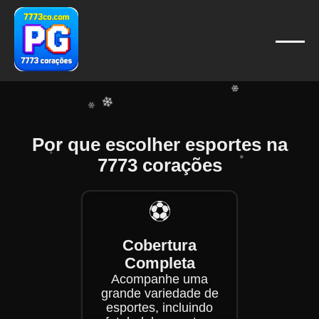
❄
❄
❄
❄
Por que escolher esportes na
❄
❄
7773 corações
❄
❄
⚽
❄
❄
❄
Cobertura
Completa
Acompanhe uma
grande variedade de
esportes, incluindo