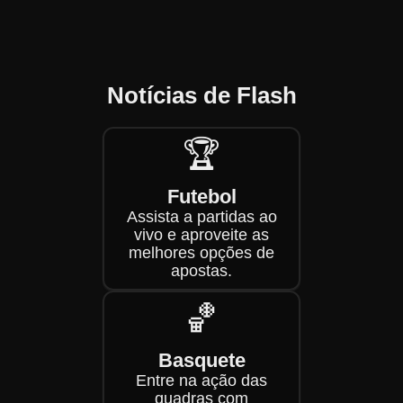
Notícias de Flash
🏆
Futebol
Assista a partidas ao
vivo e aproveite as
melhores opções de
apostas.
🏀
Basquete
Entre na ação das
quadras com