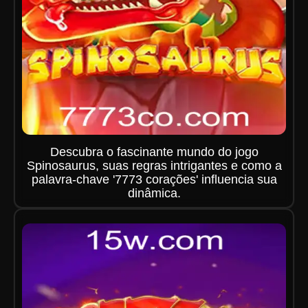
Descubra o fascinante mundo do jogo
Spinosaurus, suas regras intrigantes e como a
palavra-chave '7773 corações' influencia sua
dinâmica.