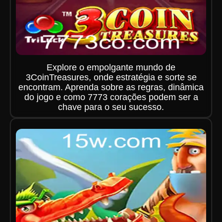
Explore o empolgante mundo de
3CoinTreasures, onde estratégia e sorte se
encontram. Aprenda sobre as regras, dinâmica
do jogo e como 7773 corações podem ser a
chave para o seu sucesso.