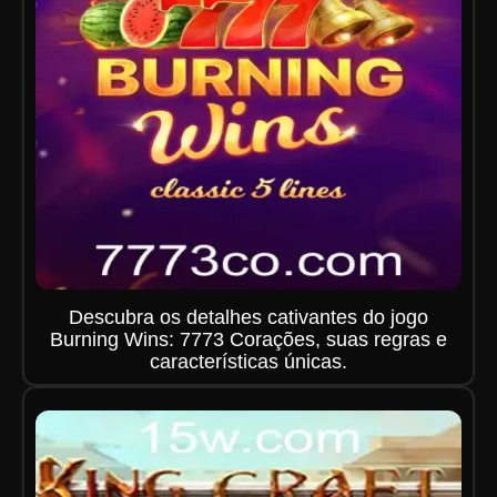
Descubra os detalhes cativantes do jogo
Burning Wins: 7773 Corações, suas regras e
características únicas.