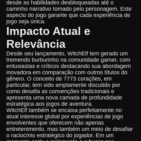
desde as habilidades desbloqueadas até o
caminho narrativo tomado pelo personagem. Este
aspecto do jogo garante que cada experiência de
jogo seja única.
Impacto Atual e
Relevância
Desde seu lançamento, WitchElf tem gerado um
tremendo burburinho na comunidade gamer, com
entusiastas e críticos destacando sua abordagem
inovadora em comparação com outros títulos do
gênero. O conceito de 7773 corações, em
particular, tem sido amplamente discutido por
como desafia as convenções tradicionais e
apresenta uma nova camada de profundidade
estratégica aos jogos de aventura.
WitchElf também se encaixa perfeitamente no
atual interesse global por experiências de jogo
envolventes que oferecem não apenas
entretenimento, mas também um meio de desafiar
o raciocínio estratégico do jogador. Em um