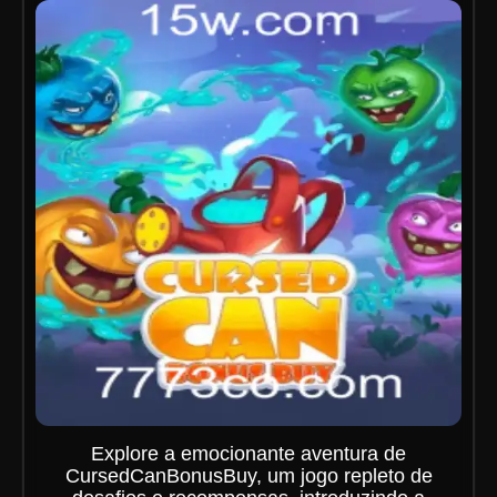
Explore a emocionante aventura de
CursedCanBonusBuy, um jogo repleto de