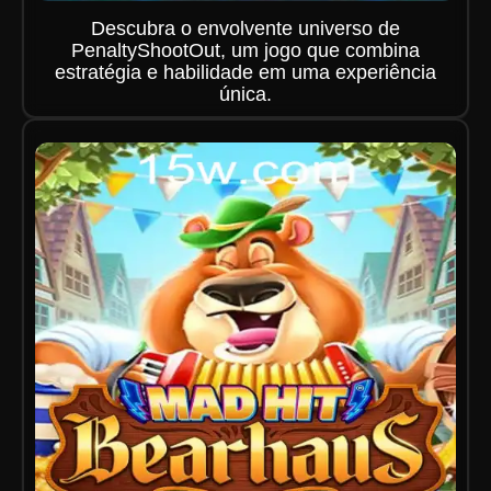
Descubra o envolvente universo de
PenaltyShootOut, um jogo que combina
estratégia e habilidade em uma experiência
única.