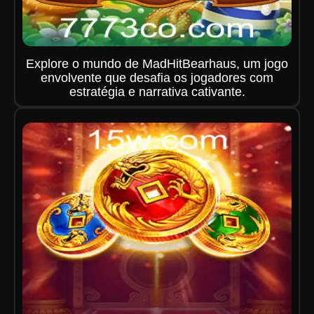
Explore o mundo de MadHitBearhaus, um jogo
envolvente que desafia os jogadores com
estratégia e narrativa cativante.