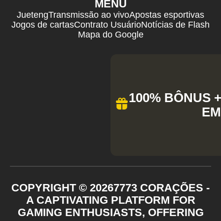
MENU
Jueteng
Transmissão ao vivo
Apostas esportivas
Jogos de cartas
Contrato Usuário
Notícias de Flash
Mapa do Google
100% BÔNUS + 
EM
COPYRIGHT ©
2026
7773 CORAÇÕES -
A CAPTIVATING PLATFORM FOR
GAMING ENTHUSIASTS, OFFERING