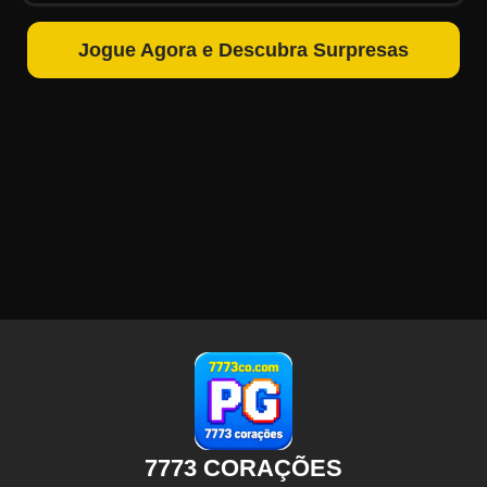
Jogue Agora e Descubra Surpresas
7773 CORAÇÕES