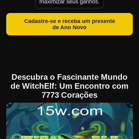
maximizar seus ganhos.
Cadastre-se e receba um presente
de Ano Novo
Descubra o Fascinante Mundo
de WitchElf: Um Encontro com
7773 Corações