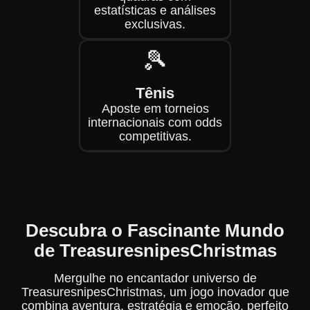
estatísticas e análises
exclusivas.
🎾
Tênis
Aposte em torneios
internacionais com odds
competitivas.
Descubra o Fascinante Mundo
de TreasuresnipesChristmas
Mergulhe no encantador universo de
TreasuresnipesChristmas, um jogo inovador que
combina aventura, estratégia e emoção, perfeito