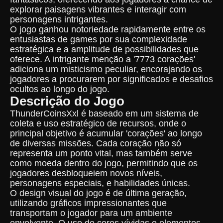
explorar paisagens vibrantes e interagir com
personagens intrigantes.
O jogo ganhou notoriedade rapidamente entre os
entusiastas de games por sua complexidade
estratégica e a amplitude de possibilidades que
oferece. A intrigante menção a '7773 corações'
adiciona um misticismo peculiar, encorajando os
jogadores a procurarem por significados e desafios
ocultos ao longo do jogo.
Descrição do Jogo
ThunderCoinsXxl é baseado em um sistema de
coleta e uso estratégico de recursos, onde o
principal objetivo é acumular 'corações' ao longo
de diversas missões. Cada coração não só
representa um ponto vital, mas também serve
como moeda dentro do jogo, permitindo que os
jogadores desbloqueiem novos níveis,
personagens especiais, e habilidades únicas.
O design visual do jogo é de última geração,
utilizando gráficos impressionantes que
transportam o jogador para um ambiente