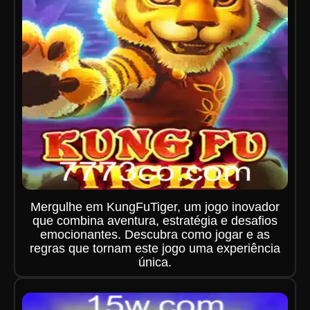
Mergulhe em KungFuTiger, um jogo inovador
que combina aventura, estratégia e desafios
emocionantes. Descubra como jogar e as
regras que tornam este jogo uma experiência
única.