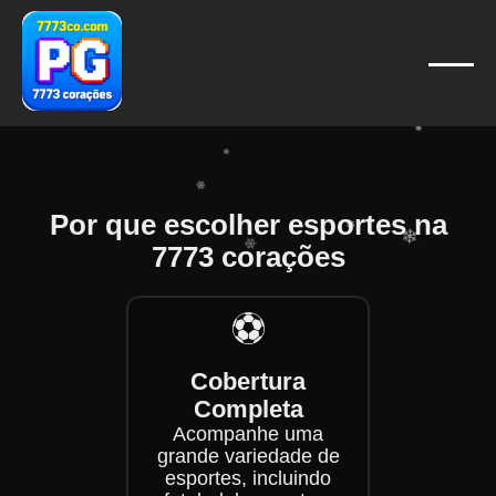
❄
❄
❄
❄
❄
❄
❄
Por que escolher esportes na
❄
❄
7773 corações
❄
⚽
❄
❄
❄
Cobertura
Completa
Acompanhe uma
grande variedade de
esportes, incluindo