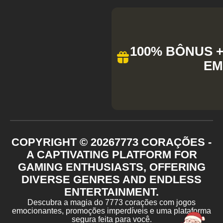
100% BÔNUS + 
EM
COPYRIGHT ©
2026
7773 CORAÇÕES -
A CAPTIVATING PLATFORM FOR
GAMING ENTHUSIASTS, OFFERING
DIVERSE GENRES AND ENDLESS
ENTERTAINMENT.
Descubra a magia do 7773 corações com jogos
emocionantes, promoções imperdíveis e uma plataforma
segura feita para você.