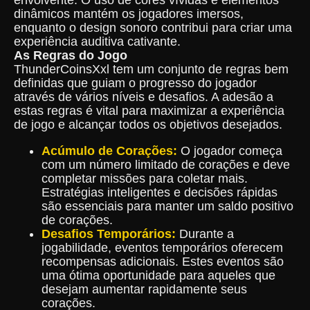
envolvente. O uso de cores vívidas e elementos
dinâmicos mantém os jogadores imersos,
enquanto o design sonoro contribui para criar uma
experiência auditiva cativante.
As Regras do Jogo
ThunderCoinsXxl tem um conjunto de regras bem
definidas que guiam o progresso do jogador
através de vários níveis e desafios. A adesão a
estas regras é vital para maximizar a experiência
de jogo e alcançar todos os objetivos desejados.
Acúmulo de Corações:
O jogador começa
com um número limitado de corações e deve
completar missões para coletar mais.
Estratégias inteligentes e decisões rápidas
são essenciais para manter um saldo positivo
de corações.
Desafios Temporários:
Durante a
jogabilidade, eventos temporários oferecem
recompensas adicionais. Estes eventos são
uma ótima oportunidade para aqueles que
desejam aumentar rapidamente seus
corações.