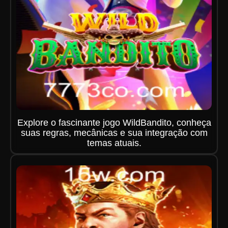
Explore o fascinante jogo WildBandito, conheça
suas regras, mecânicas e sua integração com
temas atuais.