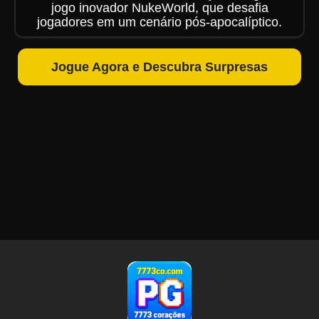
jogo inovador NukeWorld, que desafia
jogadores em um cenário pós-apocalíptico.
Jogue Agora e Descubra Surpresas