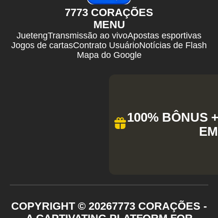
7773 CORAÇÕES
MENU
Jueteng
Transmissão ao vivo
Apostas esportivas
Jogos de cartas
Contrato Usuário
Notícias de Flash
Mapa do Google
100% BÔNUS + 
EM
COPYRIGHT ©
2026
7773 CORAÇÕES -