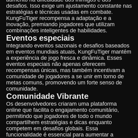
desafios. Isso exige um ajustamento constante nas
estratégias e técnicas usadas em combate.
KungFuTiger recompensa a adaptação e a
inovação, premiando jogadores que utilizam
combinações inteligentes de habilidades.
Eventos especiais
Integrando eventos sazonais e desafios baseados
em eventos mundiais atuais, KungFuTiger mantém
a experiência de jogo fresca e dinâmica. Esses
eventos especiais não apenas oferecem
recompensas únicas, mas também incentivam a
comunidade de jogadores a se unir em torno de
metas comuns, promovendo um forte senso de
comunidade.
Comunidade Vibrante
Os desenvolvedores criaram uma plataforma
online que facilita o engajamento comunitário,
permitindo que jogadores de todo o mundo
compartilhem estratégias e dicas enquanto
competem em desafios globais. Essa
funcionalidade é essencial para aumentar a