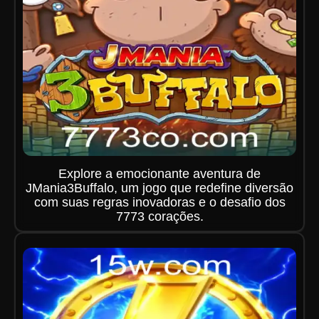
Explore a emocionante aventura de
JMania3Buffalo, um jogo que redefine diversão
com suas regras inovadoras e o desafio dos
7773 corações.