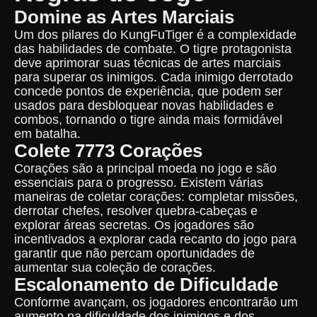
Domine as Artes Marciais
Um dos pilares do KungFuTiger é a complexidade
das habilidades de combate. O tigre protagonista
deve aprimorar suas técnicas de artes marciais
para superar os inimigos. Cada inimigo derrotado
concede pontos de experiência, que podem ser
usados para desbloquear novas habilidades e
combos, tornando o tigre ainda mais formidável
em batalha.
Colete 7773 Corações
Corações são a principal moeda no jogo e são
essenciais para o progresso. Existem várias
maneiras de coletar corações: completar missões,
derrotar chefes, resolver quebra-cabeças e
explorar áreas secretas. Os jogadores são
incentivados a explorar cada recanto do jogo para
garantir que não percam oportunidades de
aumentar sua coleção de corações.
Escalonamento de Dificuldade
Conforme avançam, os jogadores encontrarão um
aumento na dificuldade dos inimigos e dos