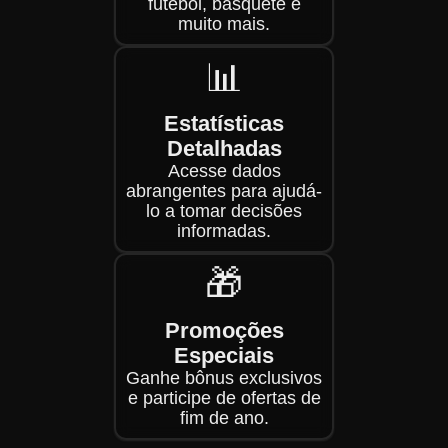
futebol, basquete e
muito mais.
📊
Estatísticas
Detalhadas
Acesse dados
abrangentes para ajudá-
lo a tomar decisões
informadas.
🎁
Promoções
Especiais
Ganhe bônus exclusivos
e participe de ofertas de
fim de ano.