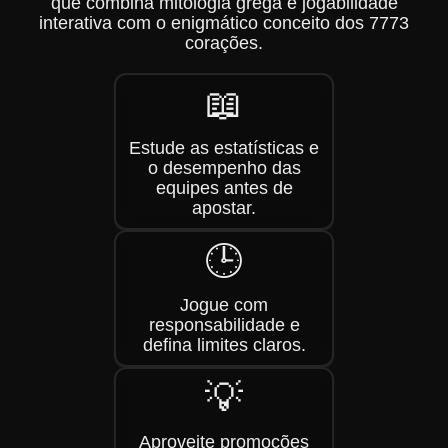
que combina mitologia grega e jogabilidade
interativa com o enigmático conceito dos 7773
corações.
📖
Estude as estatísticas e
o desempenho das
equipes antes de
apostar.
🕒
Jogue com
responsabilidade e
defina limites claros.
💡
Aproveite promoções