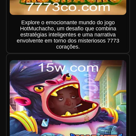
Explore o emocionante mundo do jogo
HotMuchacho, um desafio que combina
estratégias inteligentes e uma narrativa
envolvente em torno dos misteriosos 7773
corações.